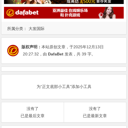
所属分类：
大发国际
版权声明：
本站原创文章，于2025年12月13日
20:27:32
，由
DafaBet
发表，共 39 字。
为“正文底部小工具”添加小工具
没有了
没有了
已是最后文章
已是最新文章