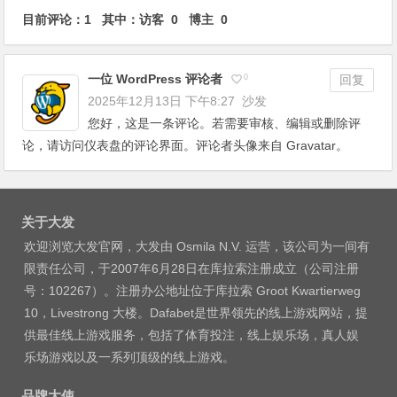
目前评论：1 其中：访客 0 博主 0
一位 WordPress 评论者
0
回复
2025年12月13日 下午8:27
沙发
您好，这是一条评论。若需要审核、编辑或删除评
论，请访问仪表盘的评论界面。评论者头像来自
Gravatar
。
关于大发
欢迎浏览大发官网，大发由 Osmila N.V. 运营，该公司为一间有
限责任公司，于2007年6月28日在库拉索注册成立（公司注册
号：102267）。注册办公地址位于库拉索 Groot Kwartierweg
10，Livestrong 大楼。Dafabet是世界领先的线上游戏网站，提
供最佳线上游戏服务，包括了体育投注，线上娱乐场，真人娱
乐场游戏以及一系列顶级的线上游戏。
品牌大使