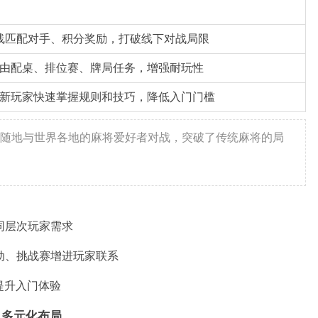
线匹配对手、积分奖励，打破线下对战局限
由配桌、排位赛、牌局任务，增强耐玩性
新玩家快速掌握规则和技巧，降低入门门槛
随地与世界各地的麻将爱好者对战，突破了传统麻将的局
同层次玩家需求
动、挑战赛增进玩家联系
提升入门体验
：多元化布局