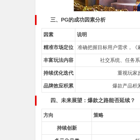
三、PG的成功因素分析
因素
说明
精准市场定位
准确把握目标用户需求，《
丰富玩法内容
社交系统、任务系
持续优化迭代
重视玩家
品牌效应积累
爆款产品积
四、未来展望：爆款之路能否延续？
方向
策略
持续创新