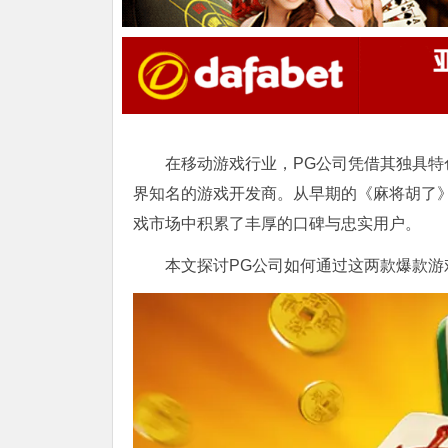
在移动游戏行业，PG公司凭借其独具
界知名的游戏开发商。从早期的《麻将胡了
戏市场中积累了丰厚的口碑与忠实用户。
本文探讨PG公司如何通过这两款爆款游