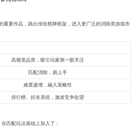
域的重要作品，跳出传统棋牌框架，进入更广泛的消除类游戏市
高视觉品质，吸引玩家第一眼关注
匹配消除，易上手
难度递增，融入策略性
排行榜、好友系统，激发竞争欲望
》在匹配玩法基础上加入了：