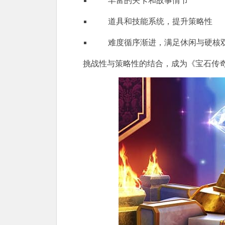
丰富的关卡和故事情节
道具和技能系统，提升策略性
难度循序渐进，满足休闲与硬核
挑战性与策略性的结合，成为《宝石传