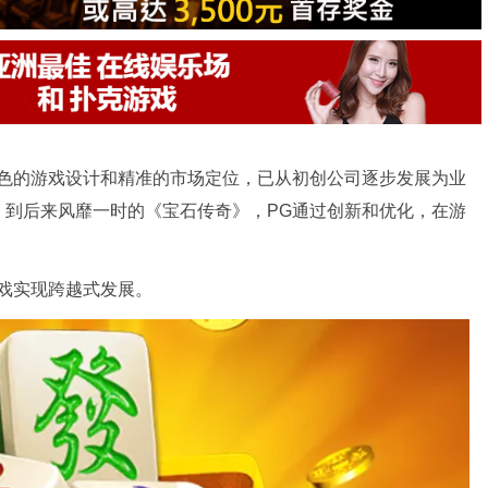
特色的游戏设计和精准的市场定位，已从初创公司逐步发展为业
》到后来风靡一时的《宝石传奇》，PG通过创新和优化，在游
戏实现跨越式发展。