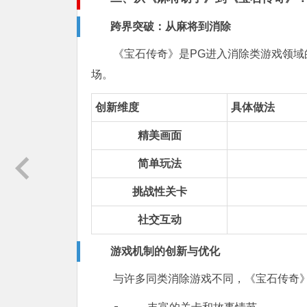
跨界突破：从麻将到消除
《宝石传奇》是PG进入消除类游戏领
场。
创新维度
具体做法
精美画面
简单玩法
挑战性关卡
社交互动
游戏机制的创新与优化
与许多同类消除游戏不同，《宝石传奇