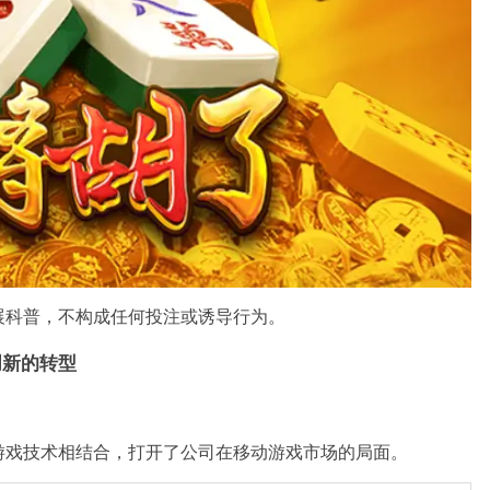
展科普，不构成任何投注或诱导行为。
创新的转型
游戏技术相结合，打开了公司在移动游戏市场的局面。