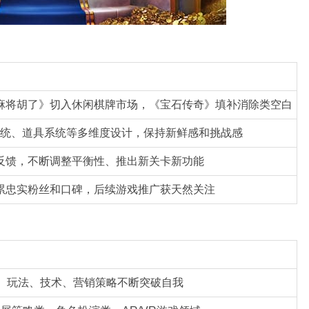
麻将胡了》切入休闲棋牌市场，《宝石传奇》填补消除类空白
统、道具系统等多维度设计，保持新鲜感和挑战感
反馈，不断调整平衡性、推出新关卡新功能
累忠实粉丝和口碑，后续游戏推广获天然关注
玩法、技术、营销策略不断突破自我