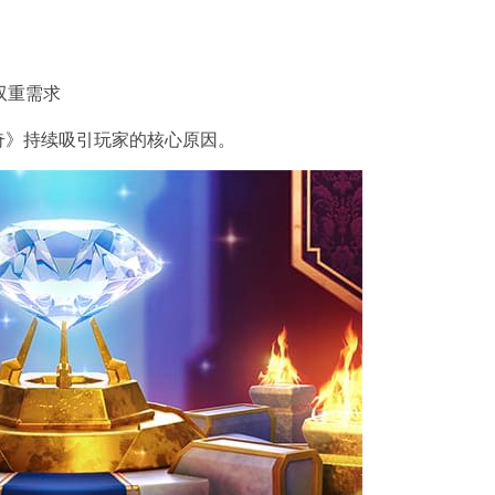
双重需求
奇》持续吸引玩家的核心原因。