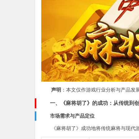
声明
：本文仅作游戏行业分析与产品发
一、《麻将胡了》的成功：从传统到
市场需求与产品定位
《麻将胡了》成功地将传统麻将与现代