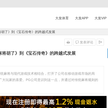
大发体育
大发APP
大发VIP
将胡了》到《宝石传奇》的跨越式发展
发表评论
麻将胡了》到《宝石传奇》的跨越式发展
传统麻将与现代游戏技术相结合，打开了公司在移动游戏市场的局
广大玩家的喜爱。PG公司意识到这一点，并通过对传统麻将规则的