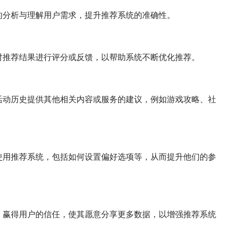
的分析与理解用户需求，提升推荐系统的准确性。
对推荐结果进行评分或反馈，以帮助系统不断优化推荐。
活动历史提供其他相关内容或服务的建议，例如游戏攻略、社
使用推荐系统，包括如何设置偏好选项等，从而提升他们的参
，赢得用户的信任，使其愿意分享更多数据，以增强推荐系统