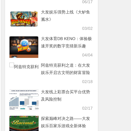
升级
06/17
大发娱乐强势上线《大鲈鱼
溅水》
03/02
大发体育DB KENO：体验极
速开奖的数字竞猜新乐趣
04/04
阿兹特克获利之道：在大发
娱乐开启古文明的财富冒险
02/18
大发线上彩票合买平台优势
及风险控制
02/17
探索巅峰对决之路——大发
娱乐百家乐游戏全新体验