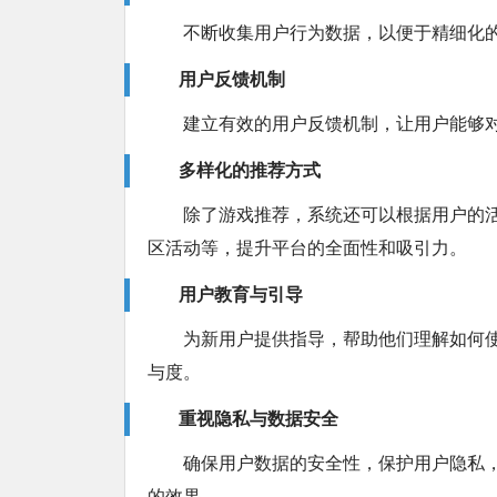
不断收集用户行为数据，以便于精细化
用户反馈机制
建立有效的用户反馈机制，让用户能够
多样化的推荐方式
除了游戏推荐，系统还可以根据用户的
区活动等，提升平台的全面性和吸引力。
用户教育与引导
为新用户提供指导，帮助他们理解如何
与度。
重视隐私与数据安全
确保用户数据的安全性，保护用户隐私
的效果。