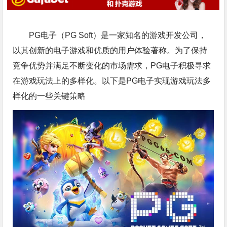
PG电子（PG Soft）是一家知名的游戏开发公司，
以其创新的电子游戏和优质的用户体验著称。为了保持
竞争优势并满足不断变化的市场需求，PG电子积极寻求
在游戏玩法上的多样化。以下是PG电子实现游戏玩法多
样化的一些关键策略