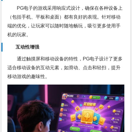
PG电子的游戏采用响应式设计，确保在各种设备上
（包括手机、平板和桌面）都有良好的表现。针对移动
端的优化，让玩家可以随时随地畅玩，吸引更多使用手
机的玩家。
互动性增强
通过触摸屏和移动设备的特性，PG电子设计了更多
适合移动设备的互动元素，如滑动、点击和轻扫，提升
移动游戏的趣味性。