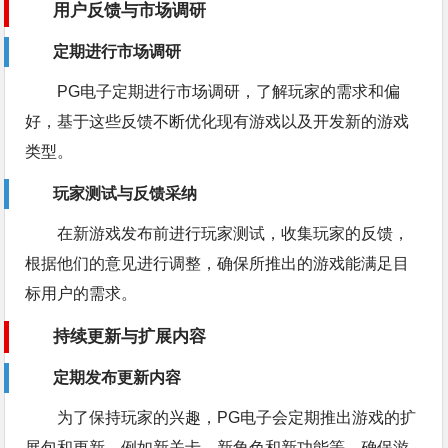
用户反馈与市场调研
定期进行市场调研
PG电子定期进行市场调研，了解玩家的需求和偏
好，基于这些反馈不断优化现有游戏以及开发新的游戏
类型。
玩家测试与反馈采纳
在新游戏发布前进行玩家测试，收集玩家的反馈，
根据他们的意见进行调整，确保所推出的游戏能满足目
标用户的需求。
持续更新与扩展内容
定期发布更新内容
为了保持玩家的兴趣，PG电子会定期推出游戏的扩
展包和更新，例如新关卡、新角色和新功能等，确保游