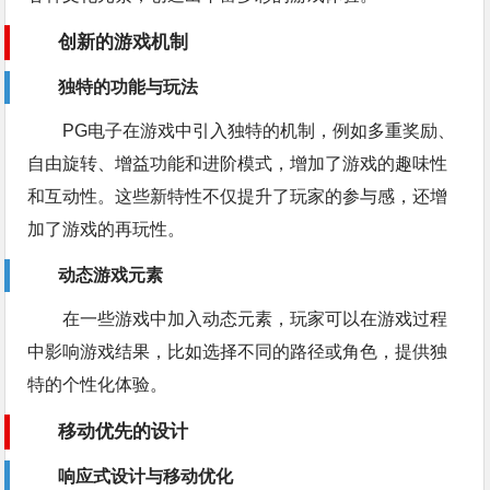
创新的游戏机制
独特的功能与玩法
PG电子在游戏中引入独特的机制，例如多重奖励、
自由旋转、增益功能和进阶模式，增加了游戏的趣味性
和互动性。这些新特性不仅提升了玩家的参与感，还增
加了游戏的再玩性。
动态游戏元素
在一些游戏中加入动态元素，玩家可以在游戏过程
中影响游戏结果，比如选择不同的路径或角色，提供独
特的个性化体验。
移动优先的设计
响应式设计与移动优化