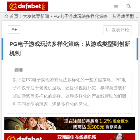
首页
大发体育新闻
PG电子游戏玩法多样化策略：从游戏类型到创新机制
A+
发表评论
PG电子游戏玩法多样化策略：从游戏类型到创新
机制
摘要
以下是PG电子实现游戏玩法多样化的一些关键策略。PG电
子不仅专注于老虎机游戏，还提供视频扑克、棋牌类游戏和
桌面游戏等多样化的选择。这种多样化的产品线帮助他们吸
引不同类型的玩家，满足多样化的需求。