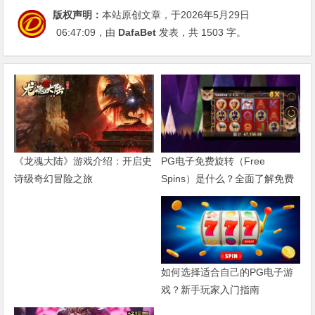
版权声明：
本站原创文章，于2026年5月29日
06:47:09
，由
DafaBet
发表，共 1503 字。
PG电子免费旋转（Free
《龙魂大陆》游戏介绍：开启史
Spins）是什么？全面了解免费
诗级奇幻冒险之旅
游戏机制与触发方式
如何选择适合自己的PG电子游
戏？新手玩家入门指南