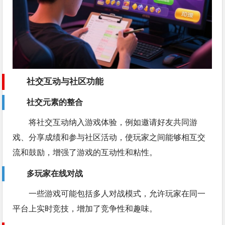
社交互动与社区功能
社交元素的整合
将社交互动纳入游戏体验，例如邀请好友共同游
戏、分享成绩和参与社区活动，使玩家之间能够相互交
流和鼓励，增强了游戏的互动性和粘性。
多玩家在线对战
一些游戏可能包括多人对战模式，允许玩家在同一
平台上实时竞技，增加了竞争性和趣味。