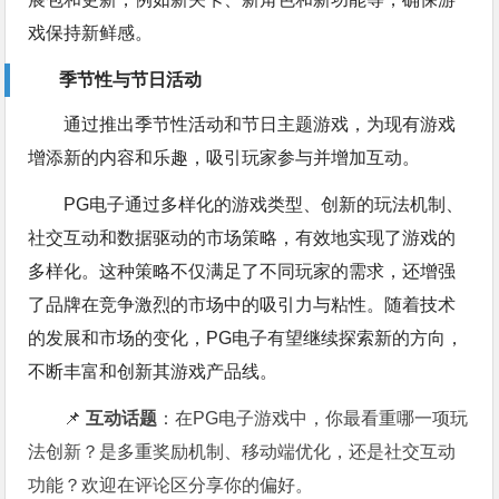
戏保持新鲜感。
季节性与节日活动
通过推出季节性活动和节日主题游戏，为现有游戏
增添新的内容和乐趣，吸引玩家参与并增加互动。
PG电子通过多样化的游戏类型、创新的玩法机制、
社交互动和数据驱动的市场策略，有效地实现了游戏的
多样化。这种策略不仅满足了不同玩家的需求，还增强
了品牌在竞争激烈的市场中的吸引力与粘性。随着技术
的发展和市场的变化，PG电子有望继续探索新的方向，
不断丰富和创新其游戏产品线。
📌
互动话题
：在PG电子游戏中，你最看重哪一项玩
法创新？是多重奖励机制、移动端优化，还是社交互动
功能？欢迎在评论区分享你的偏好。