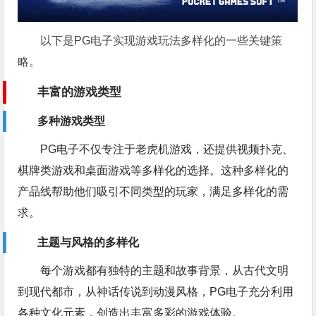
以下是PG电子实现游戏玩法多样化的一些关键策
略。
丰富的游戏类型
多种游戏类型
PG电子不仅专注于老虎机游戏，还提供视频扑克、
棋牌类游戏和桌面游戏等多样化的选择。这种多样化的
产品线帮助他们吸引不同类型的玩家，满足多样化的需
求。
主题与风格的多样化
每个游戏都有独特的主题和故事背景，从古代文明
到现代都市，从神话传说到动漫风格，PG电子充分利用
各种文化元素，创造出丰富多彩的游戏体验。