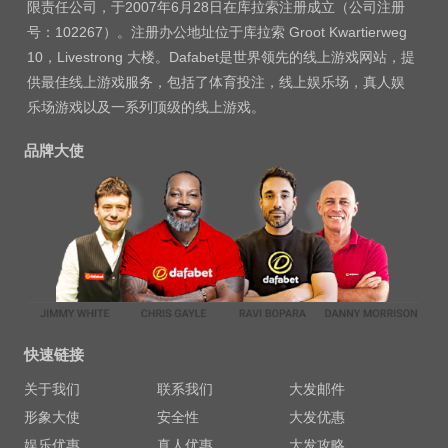
限责任公司，于2007年6月28日在库拉索注册成立（公司注册
号：102267）。注册办公地址位于库拉索 Groot Kwartierweg
10，Livestrong 大楼。Dafabet是世界领先的线上游戏网站，提
供最佳线上游戏服务，包括了体育投注，线上娱乐场，真人娱
乐场游戏以及一系列顶级的线上游戏。
品牌大使
快速链接
关于我们
联系我们
大发邮件
形象大使
安全性
大发优惠
娱乐优惠
真人优惠
大发攻略