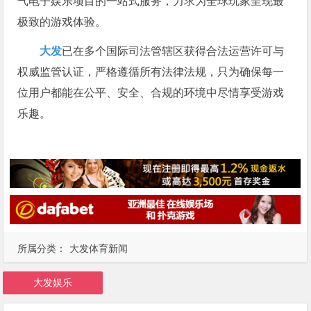
气电子娱乐项目的一站式服务，力求为全球玩家呈现最
极致的游戏体验。
大发
已在多个国际司法管辖区获得合法运营许可与
权威监管认证，严格遵循所有法律法规，只为确保每一
位用户都能在公平、安全、合规的环境中尽情享受游戏
乐趣。
所属分类：
大发体育新闻
大发娱乐