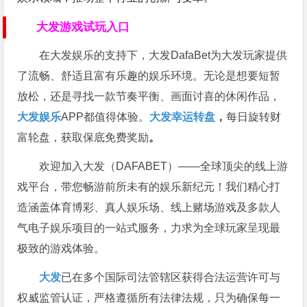
大发游戏试玩入口
在
大发娱乐
的支持下，大发DafaBet为大发玩家提供
了流畅、舒适且富有乐趣的娱乐环境。无论是想要短暂
放松，还是寻找一款节奏平衡、画面讨喜的休闲作品，
大发娱乐
APP都值得体验。
大发幸运转盘
，
每日旋转财
富轮盘，获取保底免费奖励
。
欢迎加入大发（DAFABET）——全球顶尖的线上游
戏平台，带您畅游前所未有的娱乐新纪元！我们精心打
造涵盖体育博彩、真人娱乐场、线上赌场游戏及多款人
气电子娱乐项目的一站式服务，力求为全球玩家呈现最
极致的游戏体验。
大发
已在多个国际司法管辖区获得合法运营许可与
权威监管认证，严格遵循所有法律法规，只为确保每一