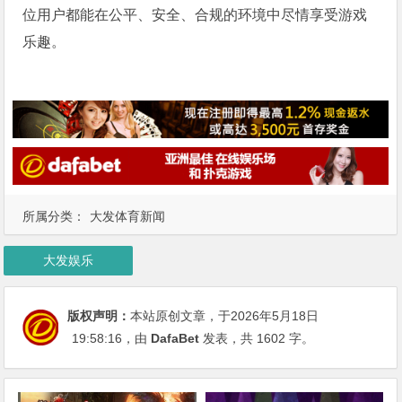
位用户都能在公平、安全、合规的环境中尽情享受游戏
乐趣。
所属分类：
大发体育新闻
大发娱乐
版权声明：
本站原创文章，于2026年5月18日
19:58:16
，由
DafaBet
发表，共 1602 字。