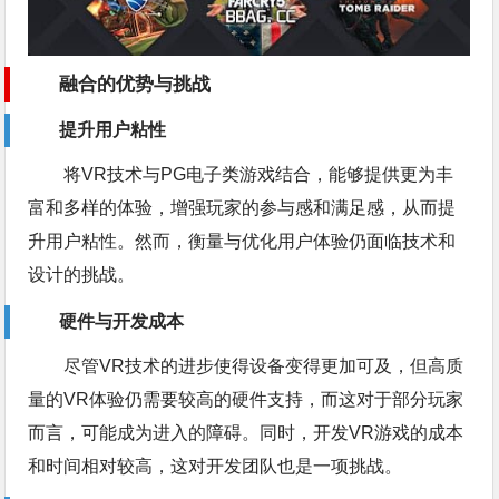
融合的优势与挑战
提升用户粘性
将VR技术与PG电子类游戏结合，能够提供更为丰
富和多样的体验，增强玩家的参与感和满足感，从而提
升用户粘性。然而，衡量与优化用户体验仍面临技术和
设计的挑战。
硬件与开发成本
尽管VR技术的进步使得设备变得更加可及，但高质
量的VR体验仍需要较高的硬件支持，而这对于部分玩家
而言，可能成为进入的障碍。同时，开发VR游戏的成本
和时间相对较高，这对开发团队也是一项挑战。