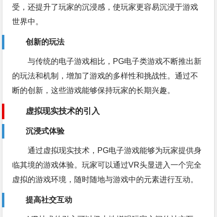
受，还提升了玩家的沉浸感，使玩家更容易沉浸于游戏
世界中。
创新的玩法
与传统的电子游戏相比，PG电子类游戏不断推出新
的玩法和机制，增加了游戏的多样性和挑战性。通过不
断的创新，这些游戏能够保持玩家的长期兴趣。
虚拟现实技术的引入
沉浸式体验
通过虚拟现实技术，PG电子游戏能够为玩家提供身
临其境的游戏体验。玩家可以通过VR头显进入一个完全
虚拟的游戏环境，随时随地与游戏中的元素进行互动。
提高社交互动