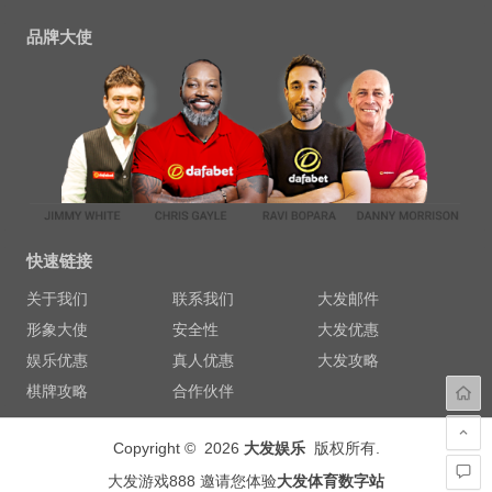
品牌大使
快速链接
关于我们
联系我们
大发邮件
形象大使
安全性
大发优惠
娱乐优惠
真人优惠
大发攻略
棋牌攻略
合作伙伴
Copyright © 2026
大发娱乐
版权所有.
大发游戏888 邀请您体验
大发体育数字站