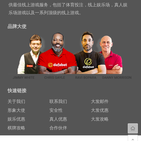
供最佳线上游戏服务，包括了体育投注，线上娱乐场，真人娱
乐场游戏以及一系列顶级的线上游戏。
品牌大使
快速链接
关于我们
联系我们
大发邮件
形象大使
安全性
大发优惠
娱乐优惠
真人优惠
大发攻略
棋牌攻略
合作伙伴