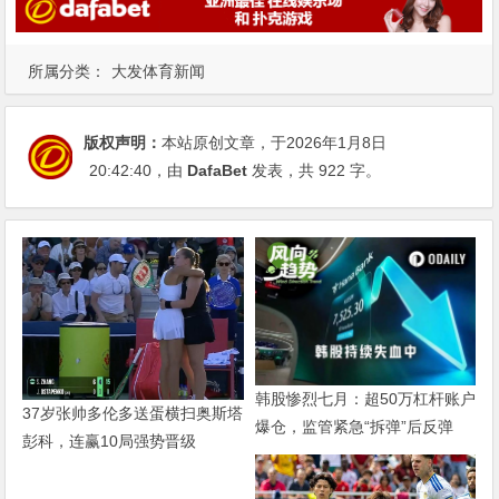
所属分类：
大发体育新闻
版权声明：
本站原创文章，于2026年1月8日
20:42:40
，由
DafaBet
发表，共 922 字。
韩股惨烈七月：超50万杠杆账户
37岁张帅多伦多送蛋横扫奥斯塔
爆仓，监管紧急“拆弹”后反弹
彭科，连赢10局强势晋级