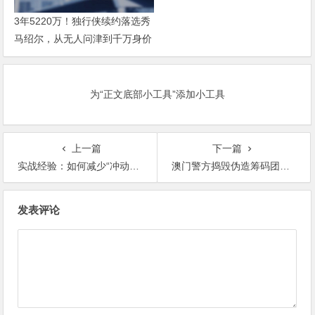
3年5220万！独行侠续约落选秀
马绍尔，从无人问津到千万身价
为“正文底部小工具”添加小工具
上一篇
下一篇
实战经验：如何减少“冲动下注”带来的错误决策
澳门警方捣毁伪造筹码团伙 四名内地男子涉嫌诈骗赌客近27万港元
文
发表评论
章
导
航